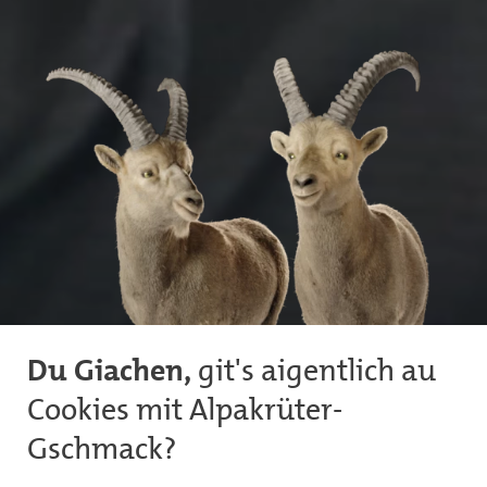
Du Giachen,
git's aigentlich au
Cookies mit Alpakrüter-
Gschmack?