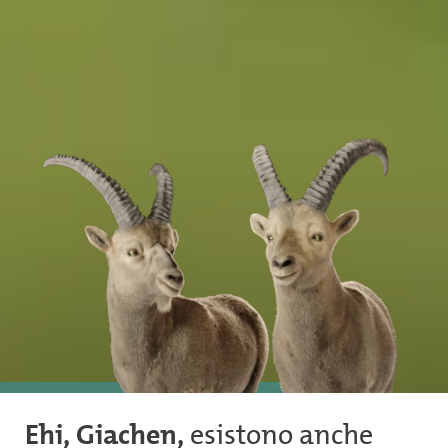
INVESTIRE
Ehi, Giachen,
esistono anche